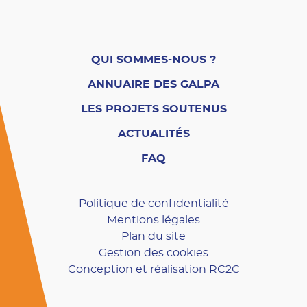
QUI SOMMES-NOUS ?
ANNUAIRE DES GALPA
LES PROJETS SOUTENUS
ACTUALITÉS
FAQ
Politique de confidentialité
Mentions légales
Plan du site
Gestion des cookies
Conception et réalisation RC2C