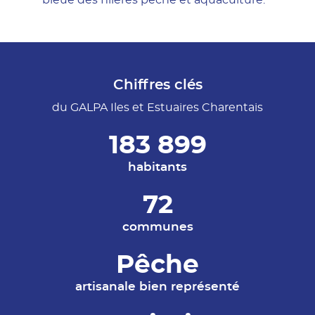
Chiffres clés
du GALPA Iles et Estuaires Charentais
183 899
habitants
72
communes
Pêche
artisanale bien représenté