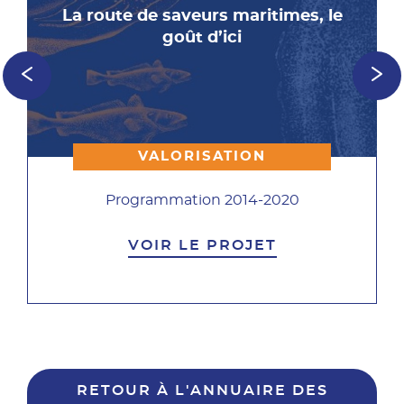
La route de saveurs maritimes, le
goût d’ici
VALORISATION
Programmation 2014-2020
VOIR LE PROJET
RETOUR À L'ANNUAIRE DES