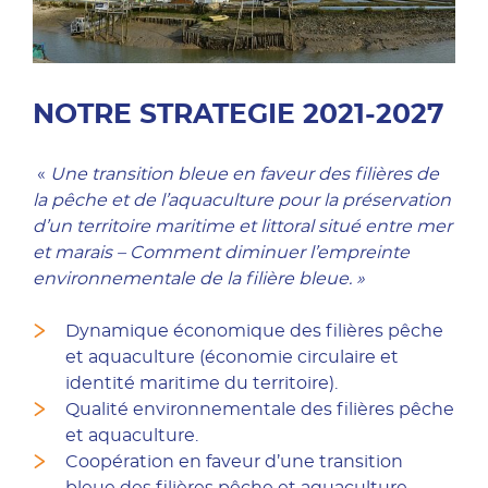
NOTRE STRATEGIE 2021-2027
«
Une transition bleue en faveur des filières de
la pêche et de l’aquaculture pour la préservation
d’un territoire maritime et littoral situé entre mer
et marais – Comment diminuer l’empreinte
environnementale de la filière bleue. »
Dynamique économique des filières pêche
et aquaculture (économie circulaire et
identité maritime du territoire).
Qualité environnementale des filières pêche
et aquaculture.
Coopération en faveur d’une transition
bleue des filières pêche et aquaculture.