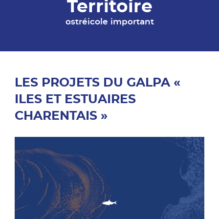
Territoire
ostréicole important
LES PROJETS DU GALPA «
ILES ET ESTUAIRES
CHARENTAIS »