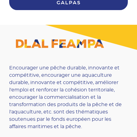
GALPAS
Encourager une pêche durable, innovante et
compétitive, encourager une aquaculture
durable, innovante et compétitive, améliorer
l'emploi et renforcer la cohésion territoriale,
encourager la commercialisation et la
transformation des produits de la pêche et de
l'aquaculture, etc. sont des thématiques
soutenues par le fonds européen pour les
affaires maritimes et la pêche.