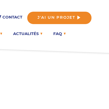
CONTACT
J'AI UN PROJET
ACTUALITÉS
FAQ