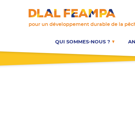
pour un développement durable de la pêch
DLAL FEAMPA
QUI SOMMES-NOUS ?
AN
Les différents acteurs