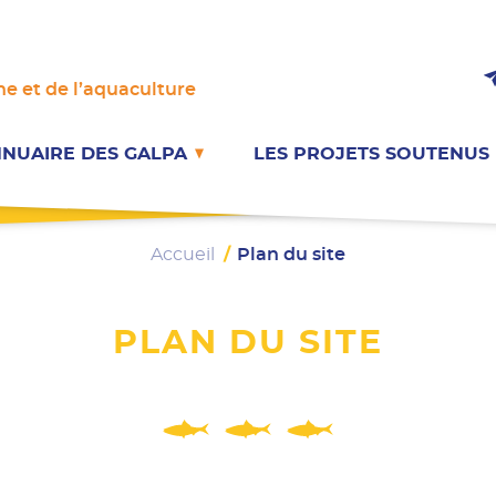
e et de l’aquaculture
NUAIRE DES GALPA
LES PROJETS SOUTENUS
Accueil
/
Plan du site
PLAN DU SITE