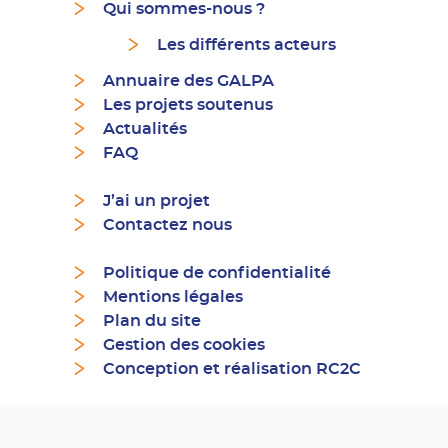
Qui sommes-nous ?
Les différents acteurs
Annuaire des GALPA
Les projets soutenus
Actualités
FAQ
J’ai un projet
Contactez nous
Politique de confidentialité
Mentions légales
Plan du site
Gestion des cookies
Conception et réalisation RC2C