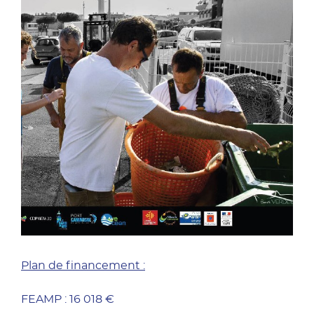
Plan de financement :
FEAMP : 16 018 €