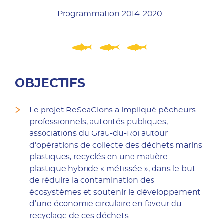
Programmation 2014-2020
OBJECTIFS
Le projet ReSeaClons a impliqué pêcheurs
professionnels, autorités publiques,
associations du Grau-du-Roi autour
d’opérations de collecte des déchets marins
plastiques, recyclés en une matière
plastique hybride « métissée », dans le but
de réduire la contamination des
écosystèmes et soutenir le développement
d’une économie circulaire en faveur du
recyclage de ces déchets.