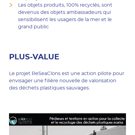
Les objets produits, 100% recyclés, sont
devenus des objets ambassadeurs qui
sensibilisent les usagers de la mer et le
grand public
PLUS-VALUE
Le projet ReSeaClons est une action pilote pour
envisager une filière nouvelle de valori­sation
des déchets plastiques sauvages.