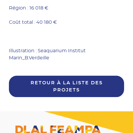
Région : 16 018 €
Coût total : 40 180 €
Illustration : Seaquarium Institut
Marin_B.Verdeille
RETOUR À LA LISTE DES
PROJETS