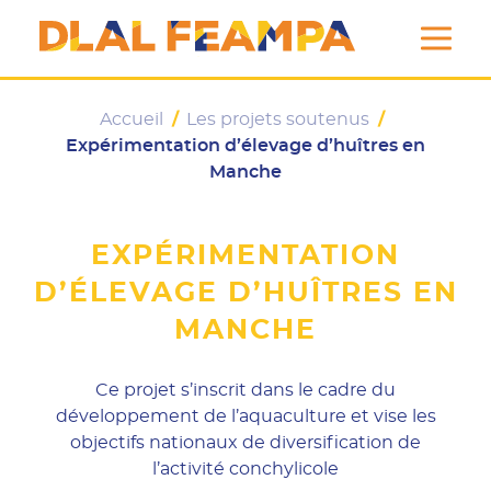
DLAL FEAMPA
Accueil
/
Les projets soutenus
/
Expérimentation d’élevage d’huîtres en
Manche
EXPÉRIMENTATION
D’ÉLEVAGE D’HUÎTRES EN
MANCHE
Ce projet s’inscrit dans le cadre du
développement de l’aquaculture et vise les
objectifs nationaux de diversification de
l’activité conchylicole