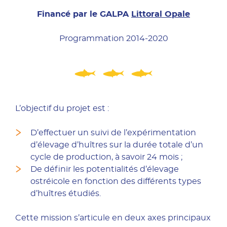
Financé par le GALPA
Littoral Opale
Programmation 2014-2020
L’objectif du projet est :
D’effectuer un suivi de l’expérimentation
d’élevage d’huîtres sur la durée totale d’un
cycle de production, à savoir 24 mois ;
De définir les potentialités d’élevage
ostréicole en fonction des différents types
d’huîtres étudiés.
Cette mission s’articule en deux axes principaux