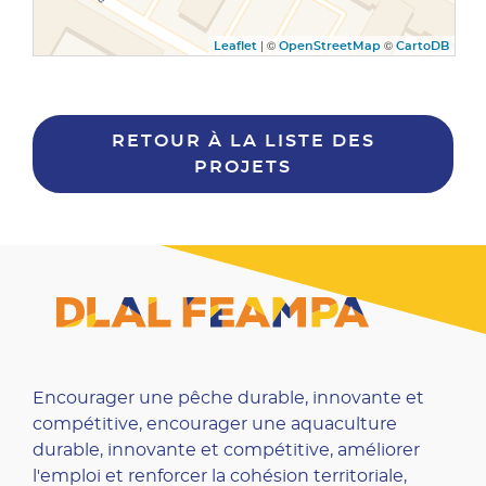
| ©
©
Leaflet
OpenStreetMap
CartoDB
RETOUR À LA LISTE DES
PROJETS
Encourager une pêche durable, innovante et
compétitive, encourager une aquaculture
durable, innovante et compétitive, améliorer
l'emploi et renforcer la cohésion territoriale,