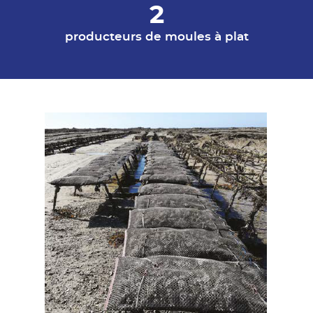
2
producteurs de moules à plat