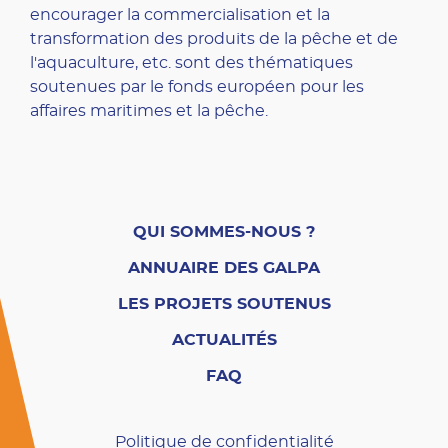
encourager la commercialisation et la
transformation des produits de la pêche et de
l'aquaculture, etc. sont des thématiques
soutenues par le fonds européen pour les
affaires maritimes et la pêche.
QUI SOMMES-NOUS ?
ANNUAIRE DES GALPA
LES PROJETS SOUTENUS
ACTUALITÉS
FAQ
Politique de confidentialité