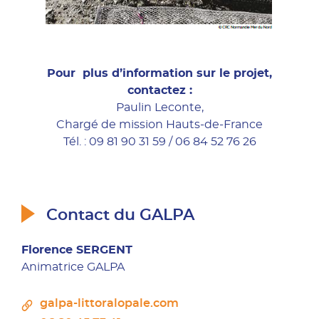
Pour plus d’information sur le projet,
contactez :
Paulin Leconte,
Chargé de mission Hauts-de-France
Tél. : 09 81 90 31 59 / 06 84 52 76 26
Contact du GALPA
Florence SERGENT
Animatrice GALPA
galpa-littoralopale.com