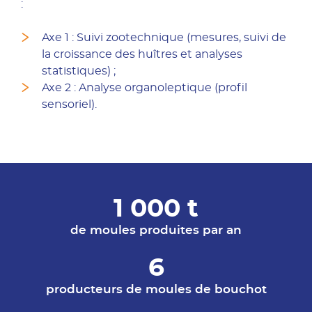
:
Axe 1 : Suivi zootechnique (mesures, suivi de
la croissance des huîtres et analyses
statistiques) ;
Axe 2 : Analyse organoleptique (profil
sensoriel).
1 000 t
de moules produites par an
6
producteurs de moules de bouchot