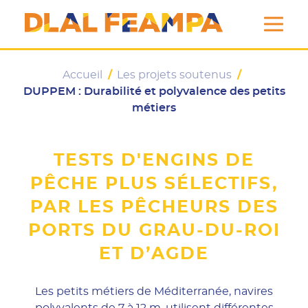
DLAL FEAMPA
Accueil
/
Les projets soutenus
/
DUPPEM : Durabilité et polyvalence des petits
métiers
TESTS D'ENGINS DE
PÊCHE PLUS SÉLECTIFS,
PAR LES PÊCHEURS DES
PORTS DU GRAU-DU-ROI
ET D’AGDE
Les petits métiers de Méditerranée, navires