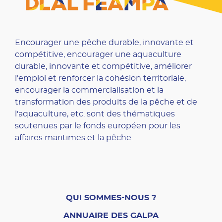
Encourager une pêche durable, innovante et
compétitive, encourager une aquaculture
durable, innovante et compétitive, améliorer
l'emploi et renforcer la cohésion territoriale,
encourager la commercialisation et la
transformation des produits de la pêche et de
l'aquaculture, etc. sont des thématiques
soutenues par le fonds européen pour les
affaires maritimes et la pêche.
QUI SOMMES-NOUS ?
ANNUAIRE DES GALPA