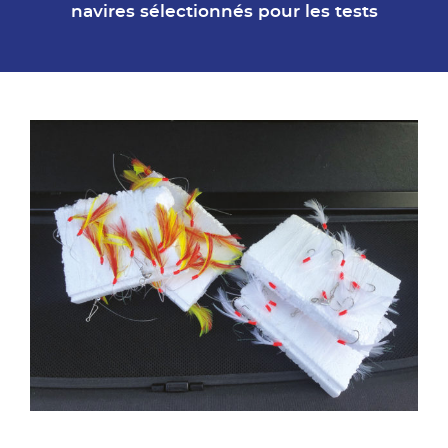
navires sélectionnés pour les tests