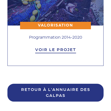
VALORISATION
Programmation 2014-2020
VOIR LE PROJET
RETOUR À L'ANNUAIRE DES
GALPAS