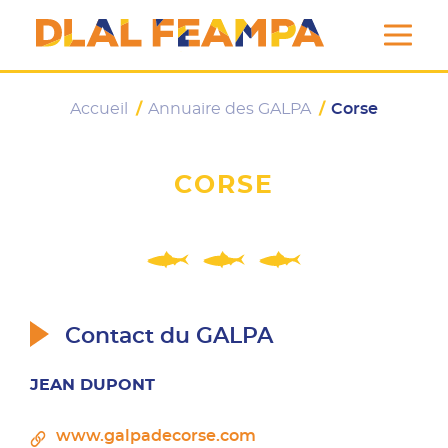
DLAL FEAMPA
Accueil
/
Annuaire des GALPA
/
Corse
CORSE
Contact du GALPA
JEAN DUPONT
www.galpadecorse.com