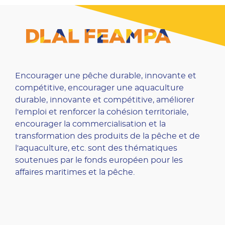
Encourager une pêche durable, innovante et
compétitive, encourager une aquaculture
durable, innovante et compétitive, améliorer
l'emploi et renforcer la cohésion territoriale,
encourager la commercialisation et la
transformation des produits de la pêche et de
l'aquaculture, etc. sont des thématiques
soutenues par le fonds européen pour les
affaires maritimes et la pêche.